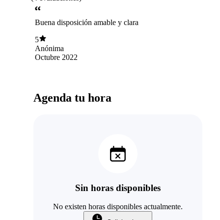
Buena disposición amable y clara
5
Anónima
Octubre 2022
Agenda tu hora
Sin horas disponibles
No existen horas disponibles actualmente.