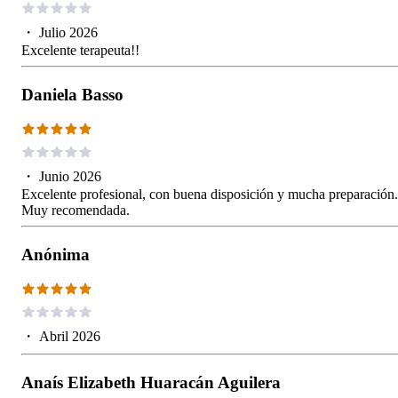
・
Julio 2026
Excelente terapeuta!!
Daniela Basso
・
Junio 2026
Excelente profesional, con buena disposición y mucha preparación.
Muy recomendada.
Anónima
・
Abril 2026
Anaís Elizabeth Huaracán Aguilera