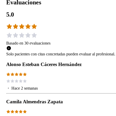
Evaluaciones
5.0
Basado en
30
evaluaciones
Solo pacientes con citas concretadas pueden evaluar al profesional.
Alonso Esteban Cáceres Hernández
・
Hace 2 semanas
Camila Almendras Zapata