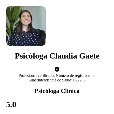
Psicóloga Claudia Gaete
Profesional verificado. Número de registro en la
Superintendencia de Salud: 622235
Psicóloga Clínica
5.0