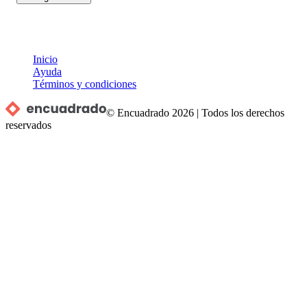
Inicio
Ayuda
Términos y condiciones
© Encuadrado
2026
|
Todos los derechos
reservados