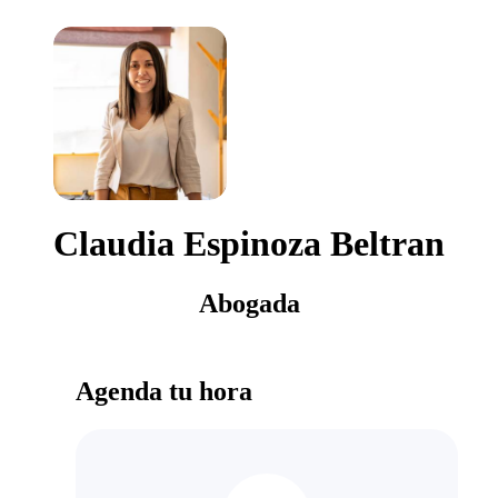
Claudia Espinoza Beltran
Abogada
Agenda tu hora