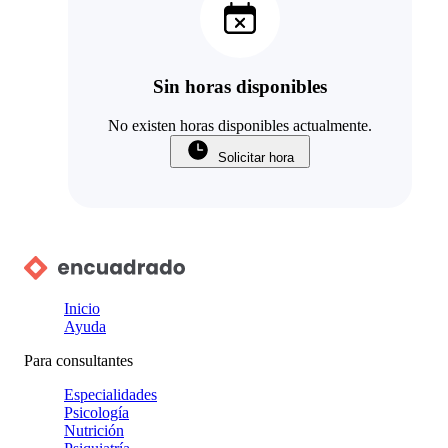
Sin horas disponibles
No existen horas disponibles actualmente.
Solicitar hora
Inicio
Ayuda
Para consultantes
Especialidades
Psicología
Nutrición