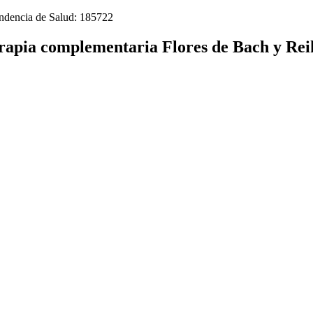
tendencia de Salud: 185722
rapia complementaria Flores de Bach y Rei