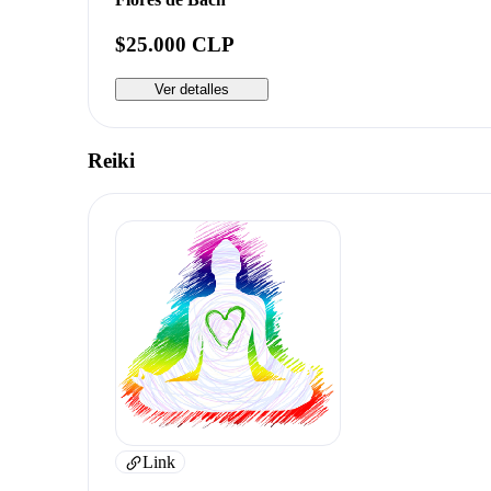
$25.000 CLP
Ver detalles
Reiki
Link