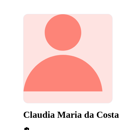
Claudia Maria da Costa