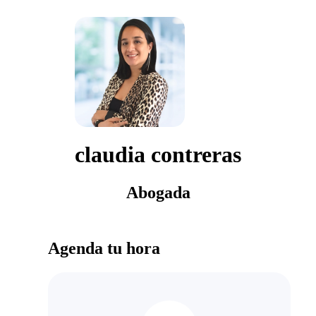
claudia contreras
Abogada
Agenda tu hora