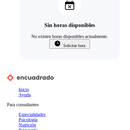
Sin horas disponibles
No existen horas disponibles actualmente.
Solicitar hora
Inicio
Ayuda
Para consultantes
Especialidades
Psicología
Nutrición