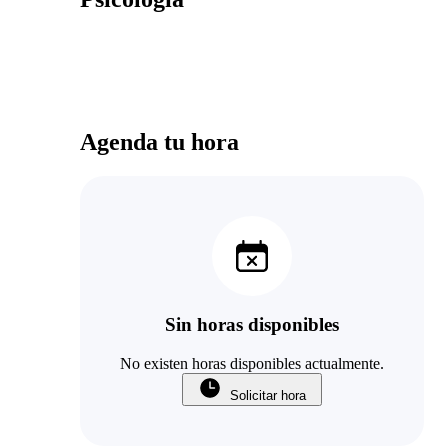
Agenda tu hora
Sin horas disponibles
No existen horas disponibles actualmente.
Solicitar hora