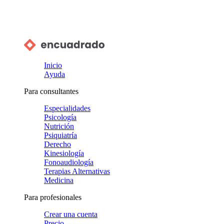
Inicio
Ayuda
Para consultantes
Especialidades
Psicología
Nutrición
Psiquiatría
Derecho
Kinesiología
Fonoaudiología
Terapias Alternativas
Medicina
Para profesionales
Crear una cuenta
Precio