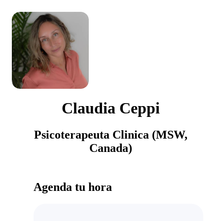
Claudia Ceppi
Psicoterapeuta Clinica (MSW,
Canada)
Agenda tu hora