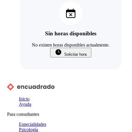
Sin horas disponibles
No existen horas disponibles actualmente.
Solicitar hora
Inicio
Ayuda
Para consultantes
Especialidades
Psicología