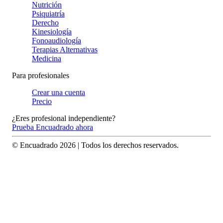
Nutrición
Psiquiatría
Derecho
Kinesiología
Fonoaudiología
Terapias Alternativas
Medicina
Para profesionales
Crear una cuenta
Precio
¿Eres profesional independiente?
Prueba Encuadrado ahora
© Encuadrado
2026
| Todos los derechos reservados.