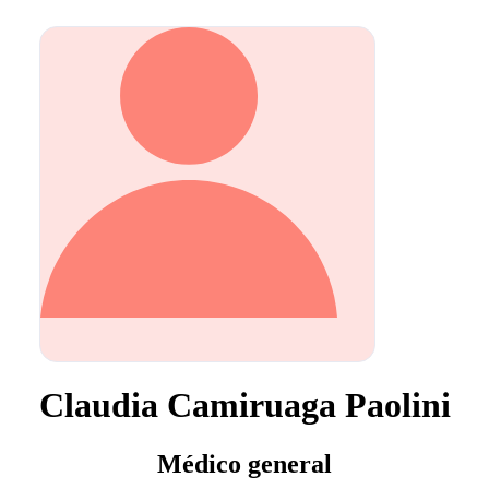
Claudia Camiruaga Paolini
Médico general