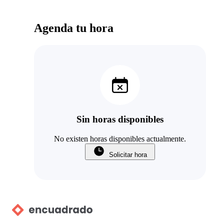
Agenda tu hora
Sin horas disponibles
No existen horas disponibles actualmente.
Solicitar hora