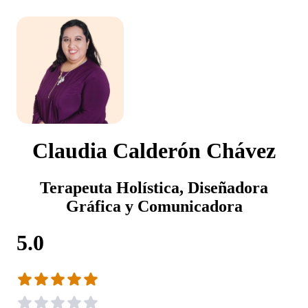
Claudia Calderón Chávez
Terapeuta Holística, Diseñadora
Gráfica y Comunicadora
5.0