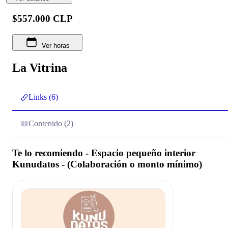
$557.000 CLP
Ver horas
La Vitrina
Links (6)
Contenido (2)
Te lo recomiendo - Espacio pequeño interior
Kunudatos - (Colaboración o monto mínimo)