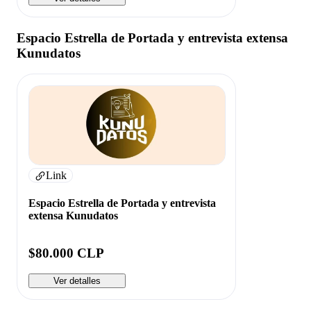
Espacio Estrella de Portada y entrevista extensa
Kunudatos
Link
Espacio Estrella de Portada y entrevista
extensa Kunudatos
$80.000 CLP
Ver detalles