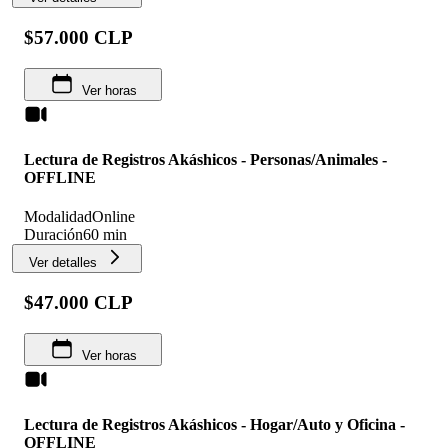
$57.000 CLP
Ver horas
Lectura de Registros Akáshicos - Personas/Animales -
OFFLINE
Modalidad
Online
Duración
60 min
Ver detalles
$47.000 CLP
Ver horas
Lectura de Registros Akáshicos - Hogar/Auto y Oficina -
OFFLINE