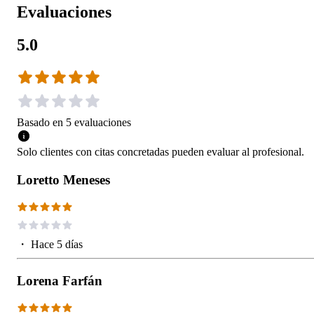
Evaluaciones
5.0
Basado en
5
evaluaciones
Solo clientes con citas concretadas pueden evaluar al profesional.
Loretto Meneses
・
Hace 5 días
Lorena Farfán