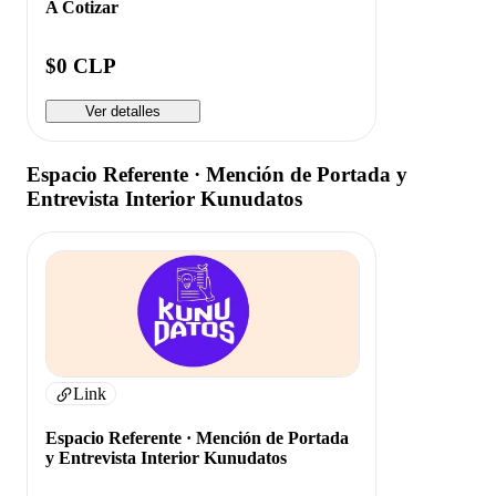
A Cotizar
$0 CLP
Ver detalles
Espacio Referente · Mención de Portada y
Entrevista Interior Kunudatos
Link
Espacio Referente · Mención de Portada
y Entrevista Interior Kunudatos