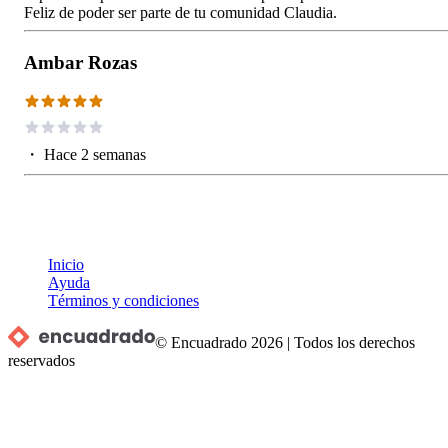
Feliz de poder ser parte de tu comunidad Claudia.
Ambar Rozas
・
Hace 2 semanas
Inicio
Ayuda
Términos y condiciones
© Encuadrado
2026
|
Todos los derechos
reservados