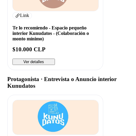
Link
Te lo recomiendo - Espacio pequeño
interior Kunudatos - (Colaboración o
monto mínimo)
$10.000 CLP
Ver detalles
Protagonista · Entrevista o Anuncio interior
Kunudatos