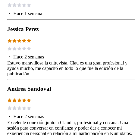
・
Hace 1 semana
Jessica Perez
・
Hace 2 semanas
Estuvo maravillosa la entrevista, Clau es una gran profesional y
ayuda mucho, me capacitó en todo lo que fue la edición de la
publicación
Andrea Sandoval
・
Hace 2 semanas
Excelente conexión junto a Claudia, profesional y cercana. Una
sesión para conversar en confianza y poder dar a conocer mi
experiencia personal en relación a mi participación en Kunudatos.