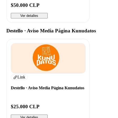
$50.000 CLP
Ver detalles
Destello · Aviso Media Página Kunudatos
Link
Destello · Aviso Media Página Kunudatos
$25.000 CLP
Ver detalles