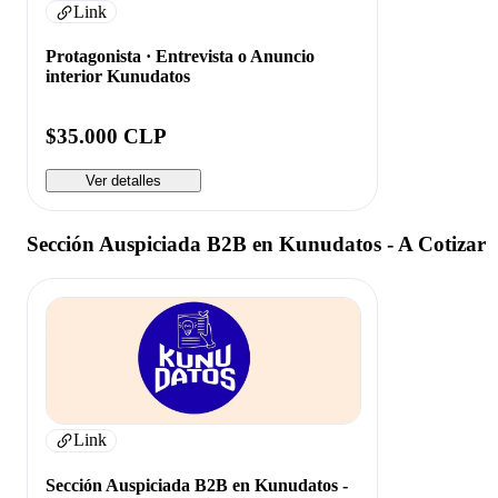
Link
Protagonista · Entrevista o Anuncio
interior Kunudatos
$35.000 CLP
Ver detalles
Sección Auspiciada B2B en Kunudatos - A Cotizar
Link
Sección Auspiciada B2B en Kunudatos -