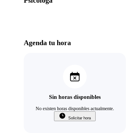
Psicóloga
Agenda tu hora
Sin horas disponibles
No existen horas disponibles actualmente.
Solicitar hora