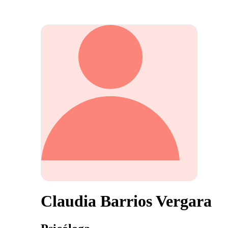
Claudia Barrios Vergara