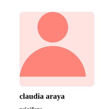
claudia araya