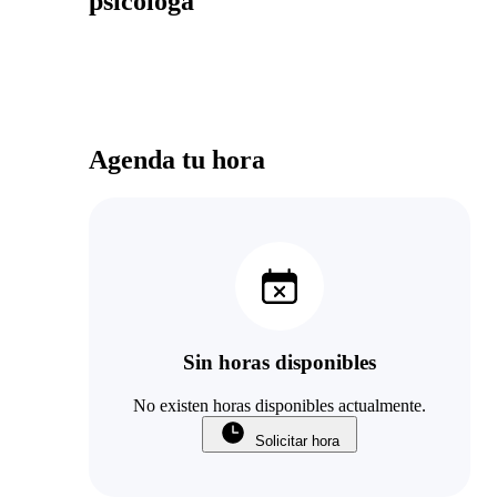
psicóloga
Agenda tu hora
Sin horas disponibles
No existen horas disponibles actualmente.
Solicitar hora