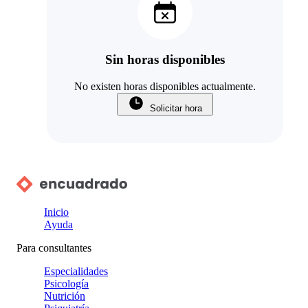
Sin horas disponibles
No existen horas disponibles actualmente.
Solicitar hora
Inicio
Ayuda
Para consultantes
Especialidades
Psicología
Nutrición