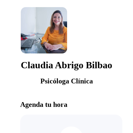
Claudia Abrigo Bilbao
Psicóloga Clínica
Agenda tu hora