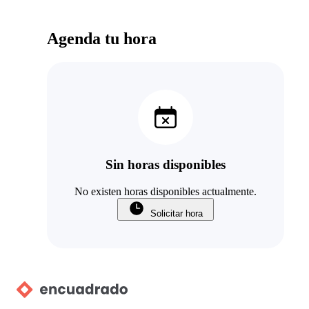
Agenda tu hora
Sin horas disponibles
No existen horas disponibles actualmente.
Solicitar hora