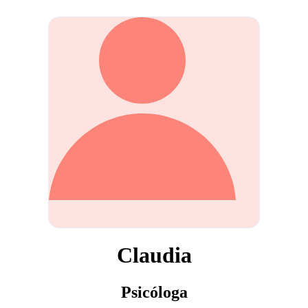
Claudia
Psicóloga