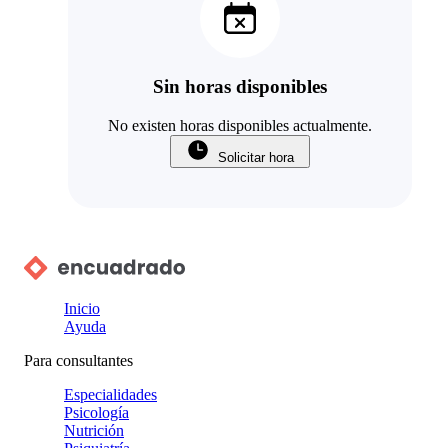
Sin horas disponibles
No existen horas disponibles actualmente.
Solicitar hora
Inicio
Ayuda
Para consultantes
Especialidades
Psicología
Nutrición