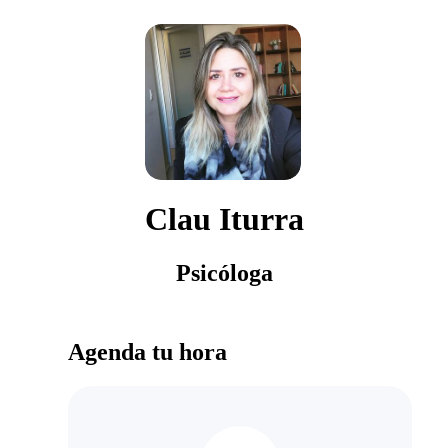
Clau Iturra
Psicóloga
Agenda tu hora