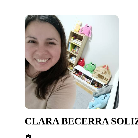
CLARA BECERRA SOLI