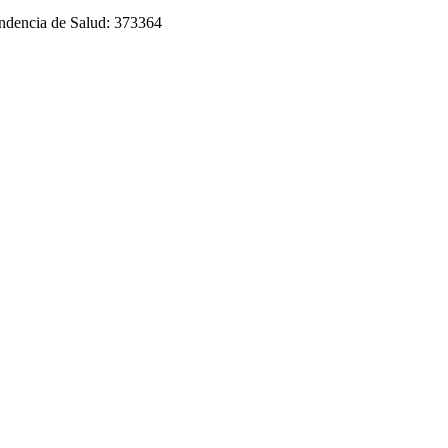
tendencia de Salud: 373364