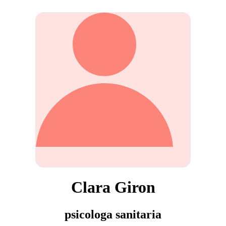
Clara Giron
psicologa sanitaria