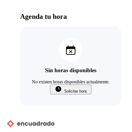
Agenda tu hora
Sin horas disponibles
No existen horas disponibles actualmente.
Solicitar hora