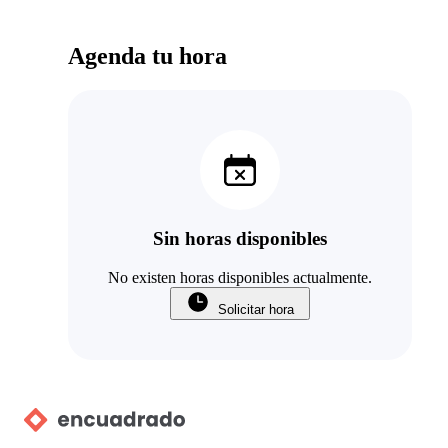
Agenda tu hora
Sin horas disponibles
No existen horas disponibles actualmente.
Solicitar hora