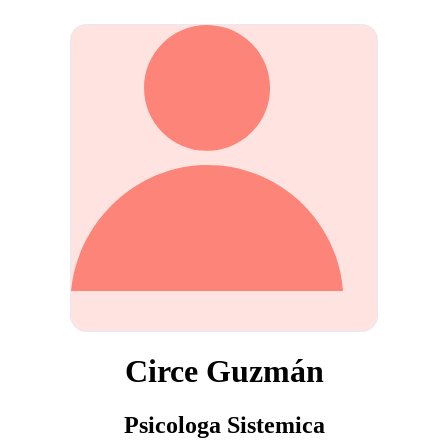
Circe Guzmán
Psicologa Sistemica