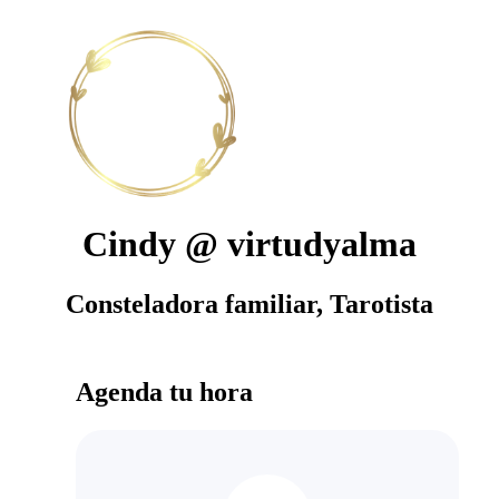
Cindy @ virtudyalma
Consteladora familiar, Tarotista
Agenda tu hora