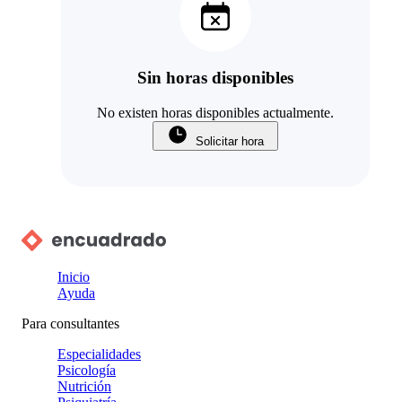
Sin horas disponibles
No existen horas disponibles actualmente.
Solicitar hora
Inicio
Ayuda
Para consultantes
Especialidades
Psicología
Nutrición