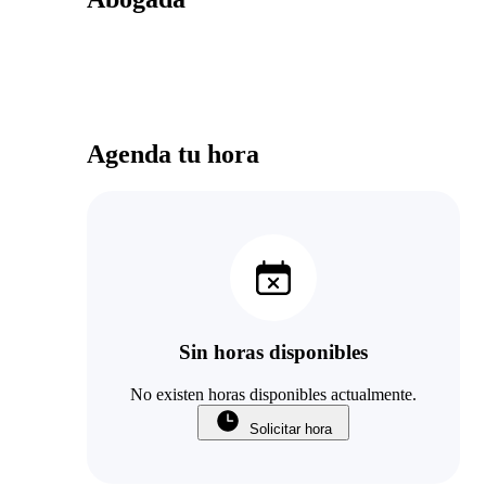
Agenda tu hora
Sin horas disponibles
No existen horas disponibles actualmente.
Solicitar hora