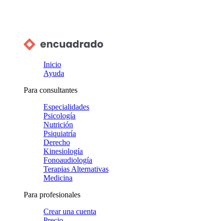
Inicio
Ayuda
Para consultantes
Especialidades
Psicología
Nutrición
Psiquiatría
Derecho
Kinesiología
Fonoaudiología
Terapias Alternativas
Medicina
Para profesionales
Crear una cuenta
Precio