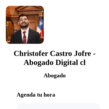
Christofer Castro Jofre -
Abogado Digital cl
Abogado
Agenda tu hora