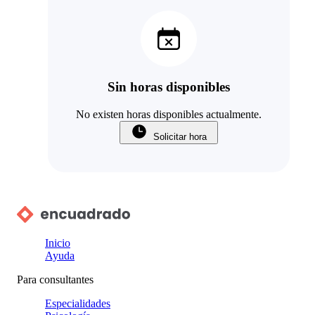
Sin horas disponibles
No existen horas disponibles actualmente.
Solicitar hora
Inicio
Ayuda
Para consultantes
Especialidades