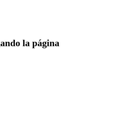
gando la página