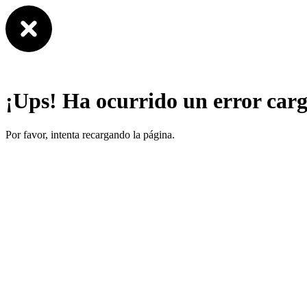
¡Ups! Ha ocurrido un error car
Por favor, intenta recargando la página.