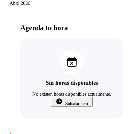
Abril 2026
Agenda tu hora
Sin horas disponibles
No existen horas disponibles actualmente.
Solicitar hora