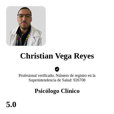
Christian Vega Reyes
Profesional verificado. Número de registro en la
Superintendencia de Salud: 926708
Psicólogo Clínico
5.0