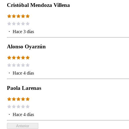
Cristóbal Mendoza Villena
・
Hace 3 días
Alonso Oyarzún
・
Hace 4 días
Paola Larenas
・
Hace 4 días
Anterior