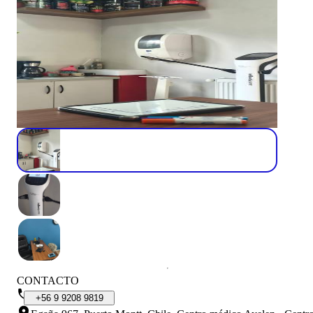
CONTACTO
+56
9
9208
9819