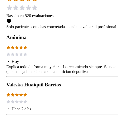
Basado en
520
evaluaciones
Solo pacientes con citas concretadas pueden evaluar al profesional.
Anónima
・
Hoy
Explica todo de forma muy clara. Lo recomiendo siempre. Se nota
que maneja bien el tema de la nutrición deportiva
Valeska Huaiquil Barrios
・
Hace 2 días