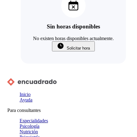
Sin horas disponibles
No existen horas disponibles actualmente.
Solicitar hora
Inicio
Ayuda
Para consultantes
Especialidades
Psicología
Nutrición