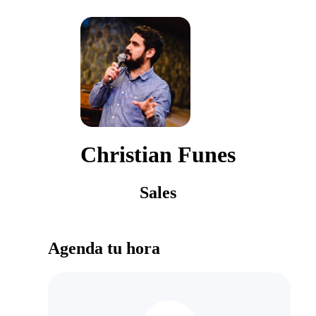
Christian Funes
Sales
Agenda tu hora