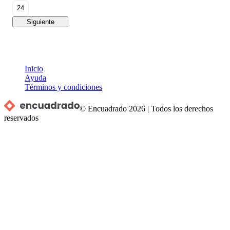
24
Siguiente
Inicio
Ayuda
Términos y condiciones
© Encuadrado
2026
|
Todos los derechos
reservados