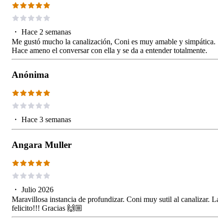
・
Hace 2 semanas
Me gustó mucho la canalización, Coni es muy amable y simpática.
Hace ameno el conversar con ella y se da a entender totalmente.
Anónima
・
Hace 3 semanas
Angara Muller
・
Julio 2026
Maravillosa instancia de profundizar. Coni muy sutil al canalizar. L
felicito!!! Gracias 🙌🏼