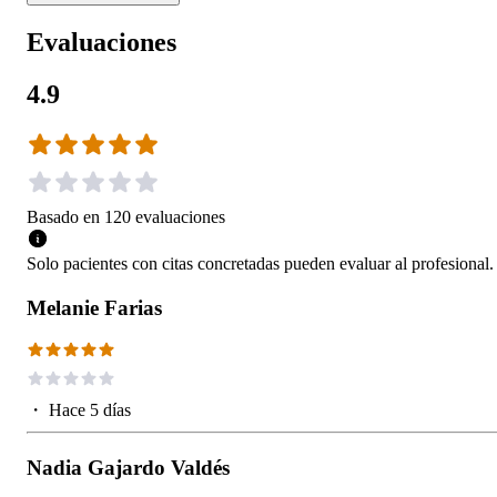
Evaluaciones
4.9
Basado en
120
evaluaciones
Solo pacientes con citas concretadas pueden evaluar al profesional.
Melanie Farias
・
Hace 5 días
Nadia Gajardo Valdés