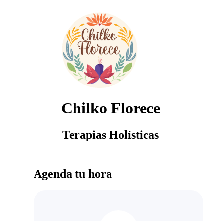
Chilko Florece
Terapias Holísticas
Agenda tu hora