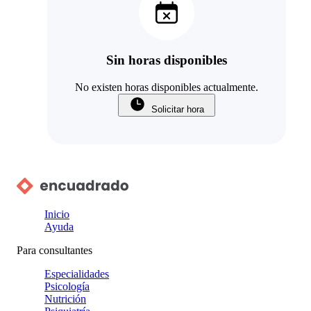
Sin horas disponibles
No existen horas disponibles actualmente.
Solicitar hora
Inicio
Ayuda
Para consultantes
Especialidades
Psicología
Nutrición