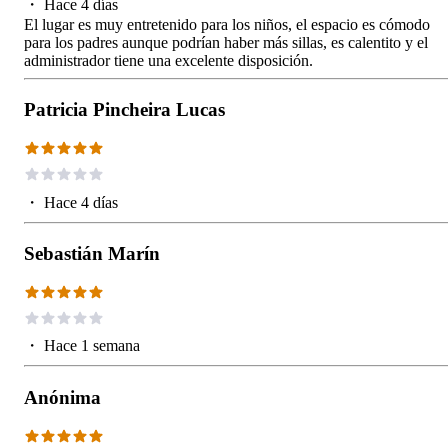
・
Hace 4 días
El lugar es muy entretenido para los niños, el espacio es cómodo
para los padres aunque podrían haber más sillas, es calentito y el
administrador tiene una excelente disposición.
Patricia Pincheira Lucas
・
Hace 4 días
Sebastián Marín
・
Hace 1 semana
Anónima