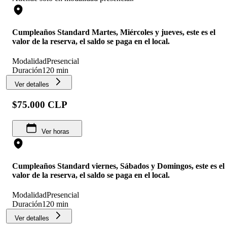
Cumpleaños Standard Martes, Miércoles y jueves, este es el
valor de la reserva, el saldo se paga en el local.
Modalidad
Presencial
Duración
120 min
Ver detalles
$75.000 CLP
Ver horas
Cumpleaños Standard viernes, Sábados y Domingos, este es el
valor de la reserva, el saldo se paga en el local.
Modalidad
Presencial
Duración
120 min
Ver detalles