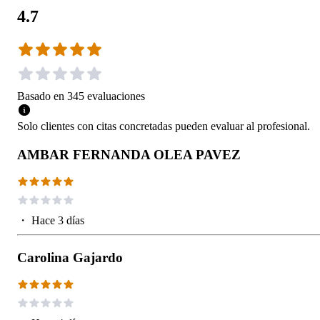
4.7
Basado en
345
evaluaciones
Solo clientes con citas concretadas pueden evaluar al profesional.
AMBAR FERNANDA OLEA PAVEZ
・
Hace 3 días
Carolina Gajardo