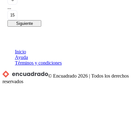
...
15
Siguiente
Inicio
Ayuda
Términos y condiciones
© Encuadrado
2026
|
Todos los derechos
reservados