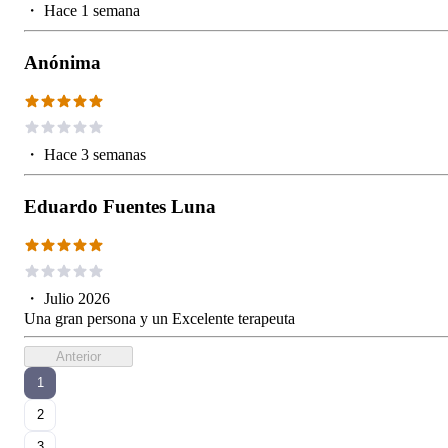
・
Hace 1 semana
Anónima
・
Hace 3 semanas
Eduardo Fuentes Luna
・
Julio 2026
Una gran persona y un Excelente terapeuta
Anterior
1
2
3