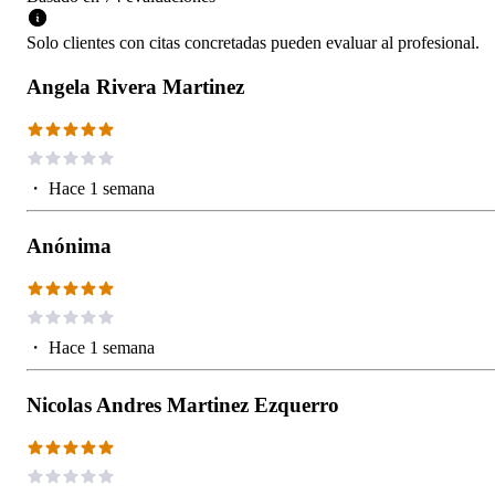
Solo clientes con citas concretadas pueden evaluar al profesional.
Angela Rivera Martinez
・
Hace 1 semana
Anónima
・
Hace 1 semana
Nicolas Andres Martinez Ezquerro