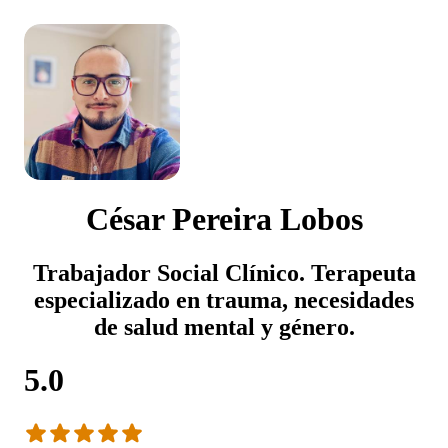
César Pereira Lobos
Trabajador Social Clínico. Terapeuta
especializado en trauma, necesidades
de salud mental y género.
5.0