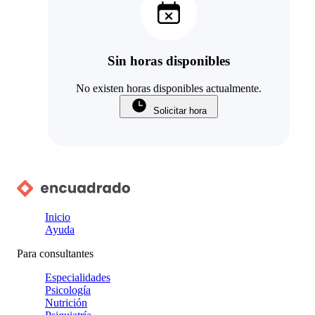
Sin horas disponibles
No existen horas disponibles actualmente.
Solicitar hora
Inicio
Ayuda
Para consultantes
Especialidades
Psicología
Nutrición