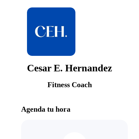
Cesar E. Hernandez
Fitness Coach
Agenda tu hora