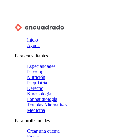
Inicio
Ayuda
Para consultantes
Especialidades
Psicología
Nutrición
Psiquiatría
Derecho
Kinesiología
Fonoaudiología
Terapias Alternativas
Medicina
Para profesionales
Crear una cuenta
Precio