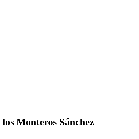
 los Monteros Sánchez