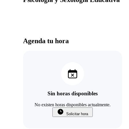
Agenda tu hora
Sin horas disponibles
No existen horas disponibles actualmente.
Solicitar hora