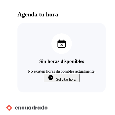
Agenda tu hora
Sin horas disponibles
No existen horas disponibles actualmente.
Solicitar hora