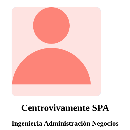
Centrovivamente SPA
Ingenieria Administración Negocios