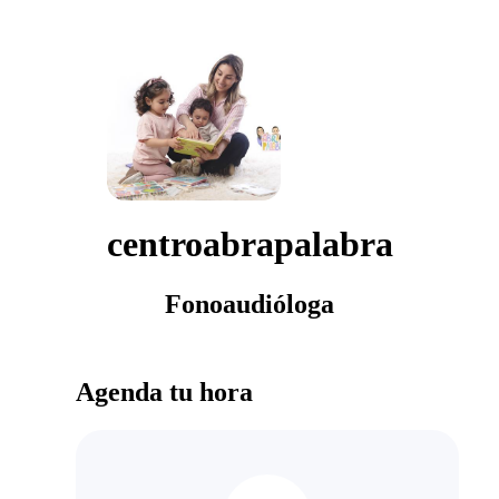
centroabrapalabra
Fonoaudióloga
Agenda tu hora