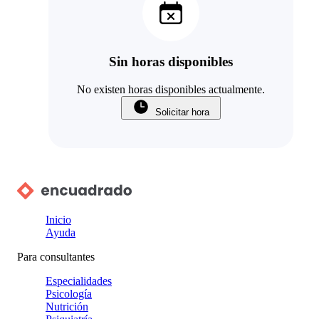
Sin horas disponibles
No existen horas disponibles actualmente.
Solicitar hora
Inicio
Ayuda
Para consultantes
Especialidades
Psicología
Nutrición