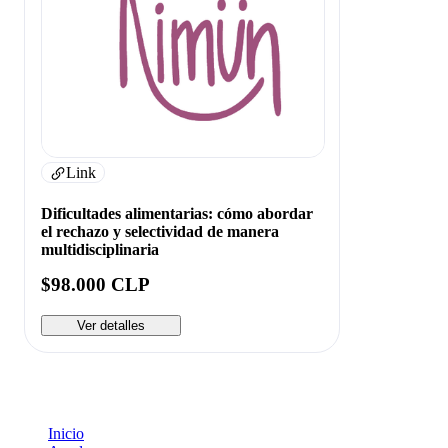
Link
Dificultades alimentarias: cómo abordar
el rechazo y selectividad de manera
multidisciplinaria
$98.000 CLP
Ver detalles
Inicio