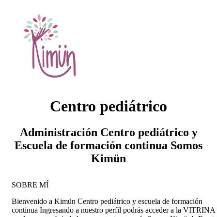
Centro pediátrico
Administración Centro pediátrico y
Escuela de formación continua Somos
Kimün
SOBRE MÍ
Bienvenido a Kimün Centro pediátrico y escuela de formación
continua Ingresando a nuestro perfil podrás acceder a la VITRINA