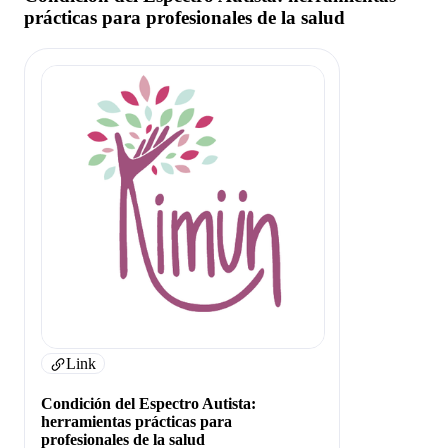
prácticas para profesionales de la salud
Link
Condición del Espectro Autista:
herramientas prácticas para
profesionales de la salud