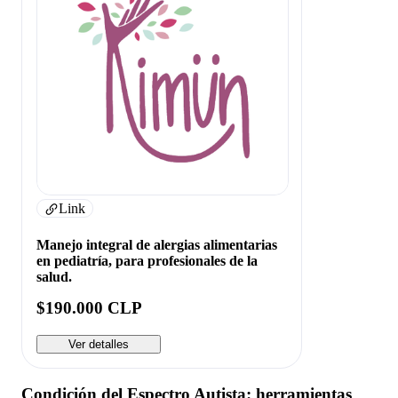
Link
Manejo integral de alergias alimentarias
en pediatría, para profesionales de la
salud.
$190.000 CLP
Ver detalles
Condición del Espectro Autista: herramientas