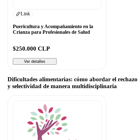
Link
Puericultura y Acompañamiento en la
Crianza para Profesionales de Salud
$250.000 CLP
Ver detalles
Dificultades alimentarias: cómo abordar el rechazo
y selectividad de manera multidisciplinaria