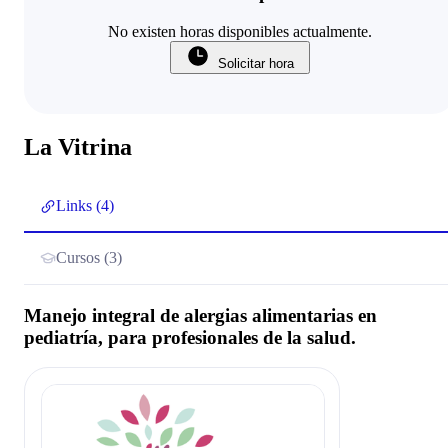
No existen horas disponibles actualmente.
Solicitar hora
La Vitrina
Links (4)
Cursos (3)
Manejo integral de alergias alimentarias en
pediatría, para profesionales de la salud.