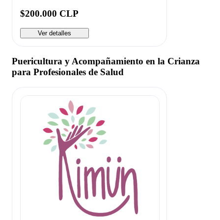
$200.000 CLP
Ver detalles
Puericultura y Acompañamiento en la Crianza
para Profesionales de Salud