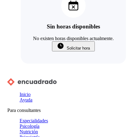
Sin horas disponibles
No existen horas disponibles actualmente.
Solicitar hora
Inicio
Ayuda
Para consultantes
Especialidades
Psicología
Nutrición