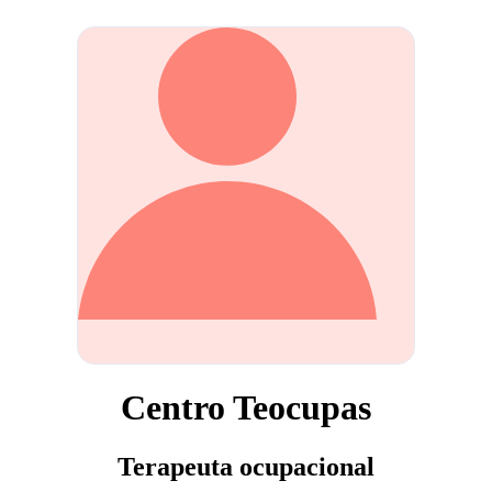
Centro Teocupas
Terapeuta ocupacional