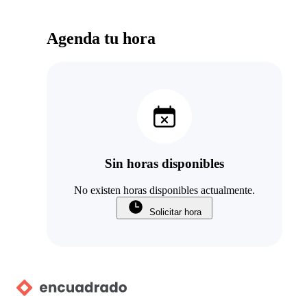
Agenda tu hora
Sin horas disponibles
No existen horas disponibles actualmente.
Solicitar hora