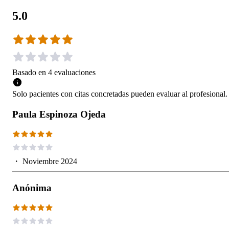
5.0
Basado en
4
evaluaciones
Solo pacientes con citas concretadas pueden evaluar al profesional.
Paula Espinoza Ojeda
・
Noviembre 2024
Anónima