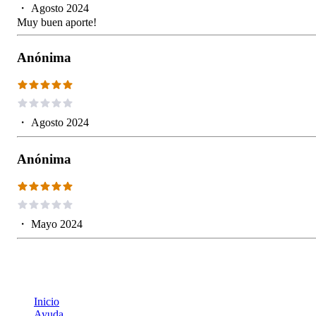
・
Agosto 2024
Muy buen aporte!
Anónima
・
Agosto 2024
Anónima
・
Mayo 2024
Inicio
Ayuda