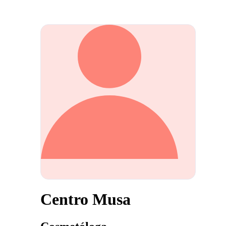
Centro Musa