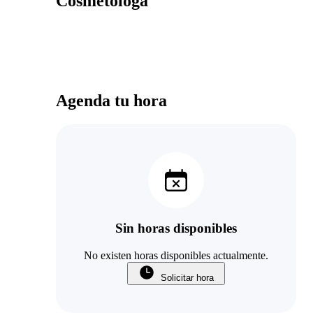
Cosmetóloga
Agenda tu hora
Sin horas disponibles
No existen horas disponibles actualmente.
Solicitar hora