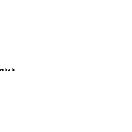
entra tu