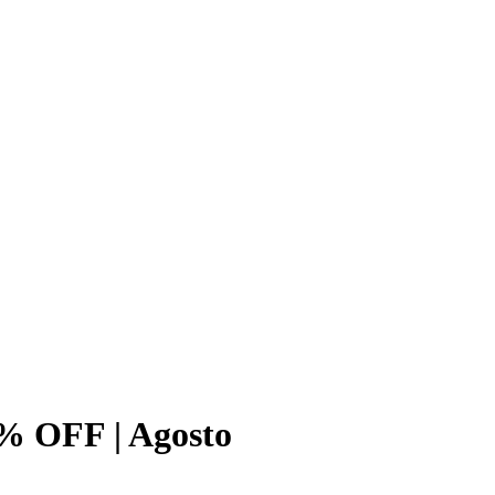
0% OFF | Agosto