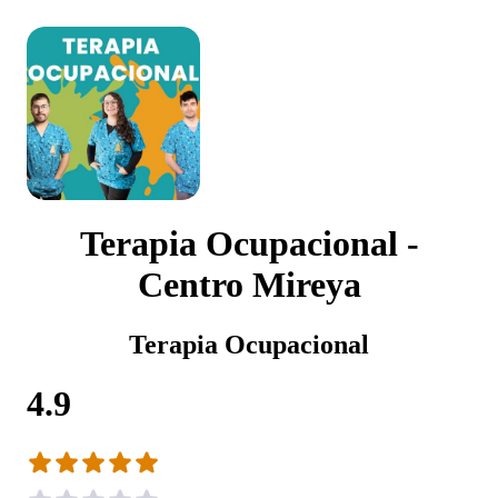
Terapia Ocupacional -
Centro Mireya
Terapia Ocupacional
4.9