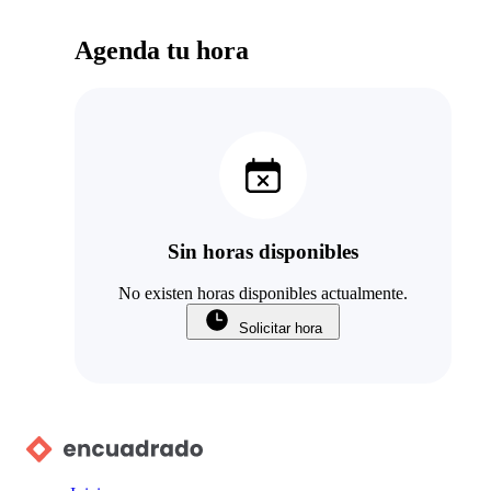
Agenda tu hora
Sin horas disponibles
No existen horas disponibles actualmente.
Solicitar hora