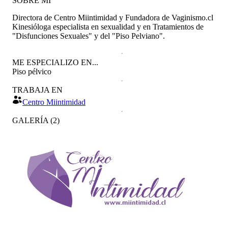
SOBRE MÍ
Directora de Centro Miintimidad y Fundadora de Vaginismo.cl
Kinesióloga especialista en sexualidad y en Tratamientos de
"Disfunciones Sexuales" y del "Piso Pelviano".
ME ESPECIALIZO EN...
Piso pélvico
TRABAJA EN
Centro Miintimidad
GALERÍA
(
2
)