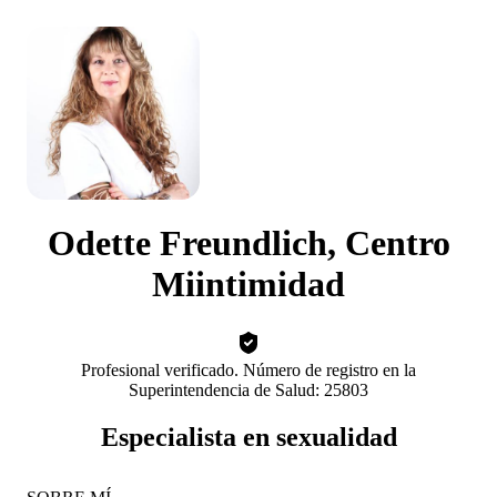
Odette Freundlich, Centro
Miintimidad
Profesional verificado. Número de registro en la
Superintendencia de Salud: 25803
Especialista en sexualidad