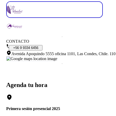
CONTACTO
+56
9
9334
6456
Avenida Apoquindo 5555 oficina 1101, Las Condes, Chile
.
110
Agenda tu hora
Primera sesión presencial 2025