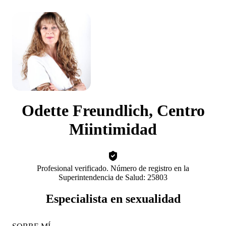
Odette Freundlich, Centro
Miintimidad
Profesional verificado. Número de registro en la
Superintendencia de Salud: 25803
Especialista en sexualidad