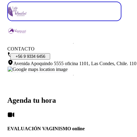
CONTACTO
+56
9
9334
6456
Avenida Apoquindo 5555 oficina 1101, Las Condes, Chile
.
110
Agenda tu hora
EVALUACIÓN VAGINISMO online