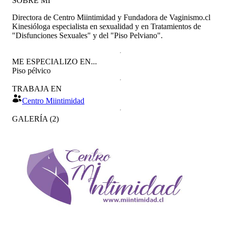
SOBRE MÍ
Directora de Centro Miintimidad y Fundadora de Vaginismo.cl
Kinesióloga especialista en sexualidad y en Tratamientos de
"Disfunciones Sexuales" y del "Piso Pelviano".
ME ESPECIALIZO EN...
Piso pélvico
TRABAJA EN
Centro Miintimidad
GALERÍA
(
2
)