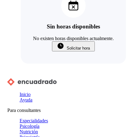
Sin horas disponibles
No existen horas disponibles actualmente.
Solicitar hora
Inicio
Ayuda
Para consultantes
Especialidades
Psicología
Nutrición