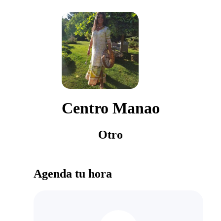
Centro Manao
Otro
Agenda tu hora