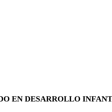
DO EN DESARROLLO INFANT