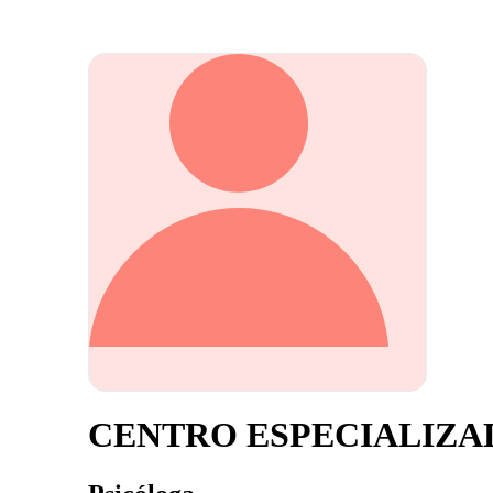
CENTRO ESPECIALIZA