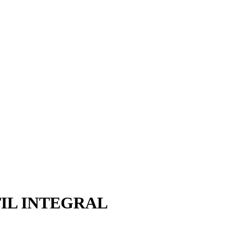
IL INTEGRAL