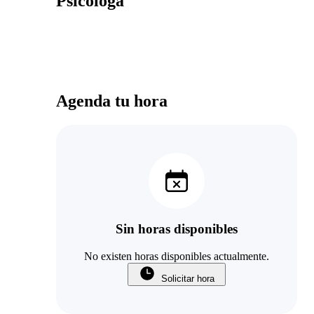
Psicóloga
Agenda tu hora
Sin horas disponibles
No existen horas disponibles actualmente.
Solicitar hora