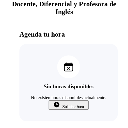
Docente, Diferencial y Profesora de
Inglés
Agenda tu hora
Sin horas disponibles
No existen horas disponibles actualmente.
Solicitar hora