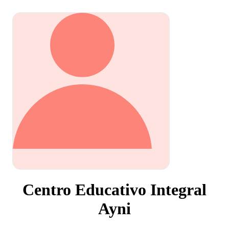
Centro Educativo Integral
Ayni