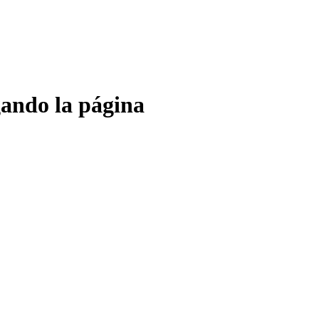
gando la página