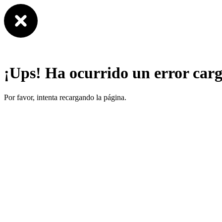
¡Ups! Ha ocurrido un error car
Por favor, intenta recargando la página.