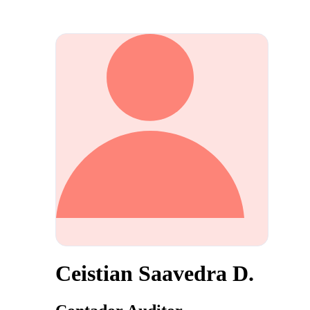
Ceistian Saavedra D.