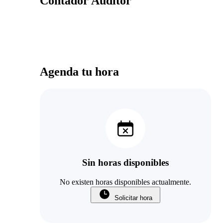
Contador Auditor
Agenda tu hora
Sin horas disponibles
No existen horas disponibles actualmente.
Solicitar hora