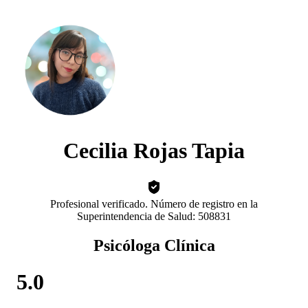
Cecilia Rojas Tapia
Profesional verificado. Número de registro en la
Superintendencia de Salud: 508831
Psicóloga Clínica
5.0