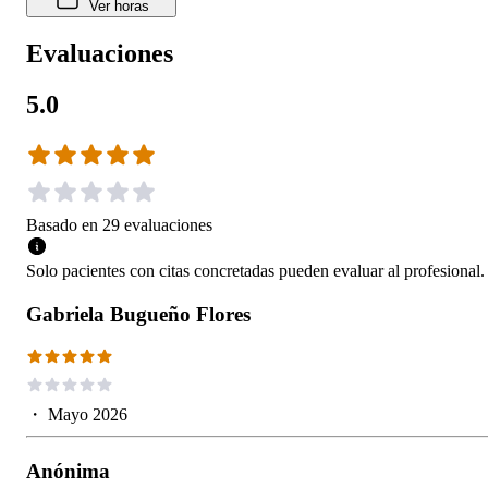
Ver horas
Evaluaciones
5.0
Basado en
29
evaluaciones
Solo pacientes con citas concretadas pueden evaluar al profesional.
Gabriela Bugueño Flores
・
Mayo 2026
Anónima