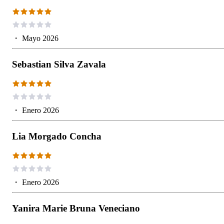
・
Mayo 2026
Sebastian Silva Zavala
・
Enero 2026
Lia Morgado Concha
・
Enero 2026
Yanira Marie Bruna Veneciano