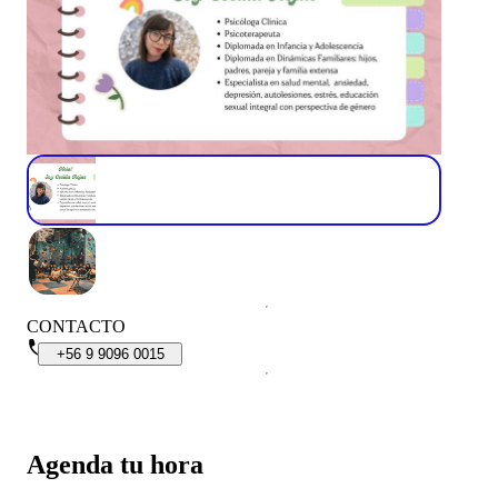
CONTACTO
+56
9
9096
0015
Agenda tu hora