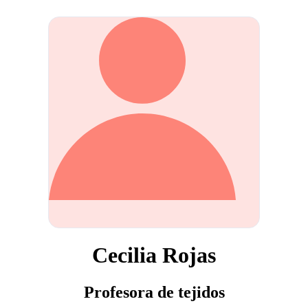
Cecilia Rojas
Profesora de tejidos