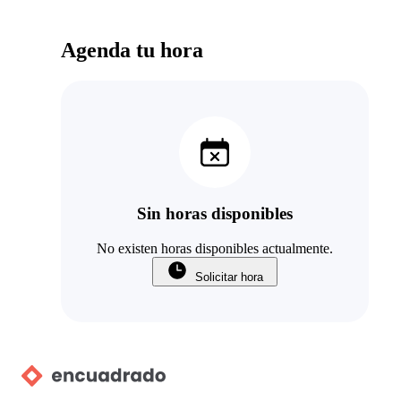
Agenda tu hora
Sin horas disponibles
No existen horas disponibles actualmente.
Solicitar hora