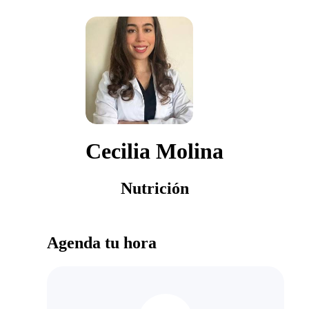
Cecilia Molina
Nutrición
Agenda tu hora