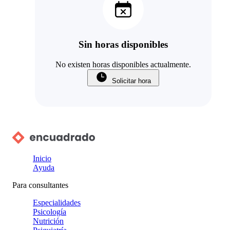
Sin horas disponibles
No existen horas disponibles actualmente.
Solicitar hora
Inicio
Ayuda
Para consultantes
Especialidades
Psicología
Nutrición