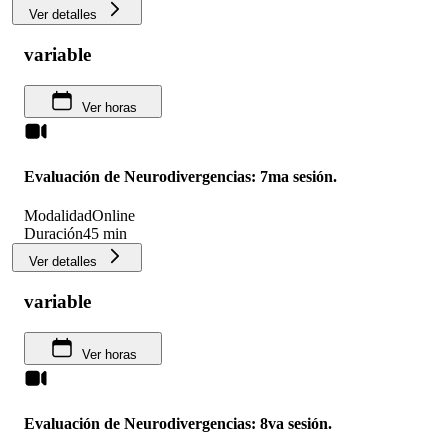
Ver detalles
variable
Ver horas
Evaluación de Neurodivergencias: 7ma sesión.
Modalidad
Online
Duración
45 min
Ver detalles
variable
Ver horas
Evaluación de Neurodivergencias: 8va sesión.