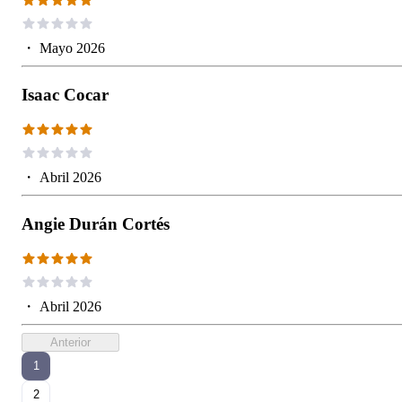
・
Mayo 2026
Isaac Cocar
・
Abril 2026
Angie Durán Cortés
・
Abril 2026
Anterior
1
2