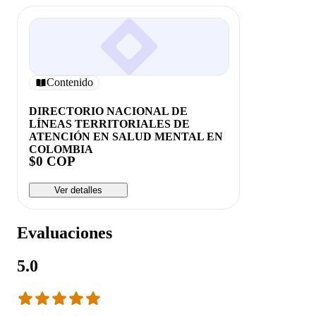
Contenido
DIRECTORIO NACIONAL DE
LÍNEAS TERRITORIALES DE
ATENCIÓN EN SALUD MENTAL EN
COLOMBIA
$0 COP
Ver detalles
Evaluaciones
5.0