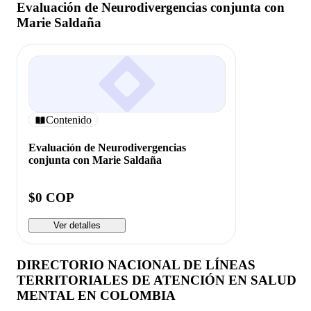
Evaluación de Neurodivergencias conjunta con
Marie Saldaña
Contenido
Evaluación de Neurodivergencias
conjunta con Marie Saldaña
$0 COP
Ver detalles
DIRECTORIO NACIONAL DE LÍNEAS
TERRITORIALES DE ATENCIÓN EN SALUD
MENTAL EN COLOMBIA