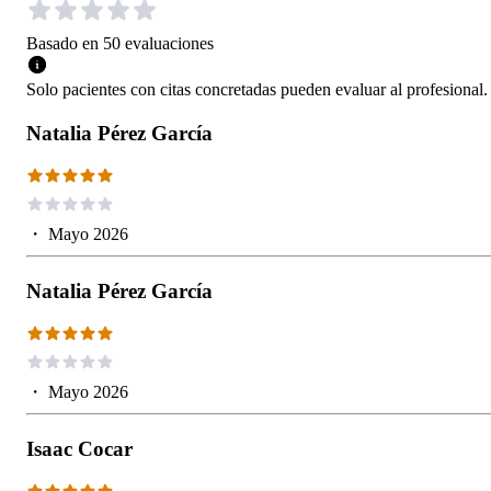
Basado en
50
evaluaciones
Solo pacientes con citas concretadas pueden evaluar al profesional.
Natalia Pérez García
・
Mayo 2026
Natalia Pérez García
・
Mayo 2026
Isaac Cocar